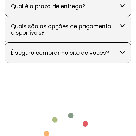
Qual é o prazo de entrega?
Quais são as opções de pagamento
disponíveis?
É seguro comprar no site de vocês?