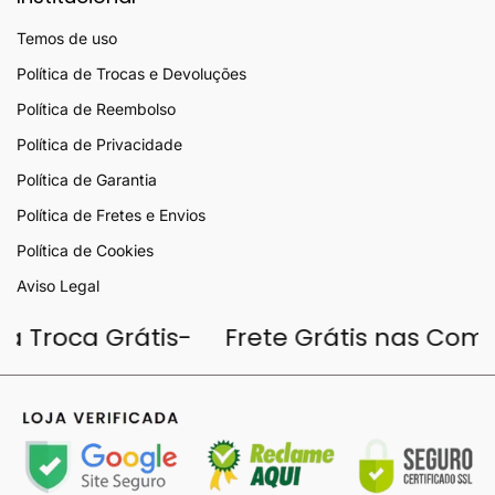
Temos de uso
Política de Trocas e Devoluções
Política de Reembolso
Política de Privacidade
Política de Garantia
Política de Fretes e Envios
Política de Cookies
Aviso Legal
ira Troca Grátis-
Frete Grátis nas C