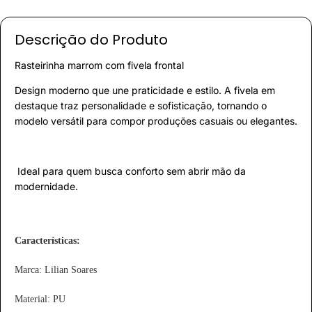
Descrição do Produto
Rasteirinha marrom com fivela frontal
Design moderno que une praticidade e estilo. A fivela em
destaque traz personalidade e sofisticação, tornando o
modelo versátil para compor produções casuais ou elegantes.
Ideal para quem busca conforto sem abrir mão da
modernidade.
Características:
Marca: Lilian Soares
Material: PU