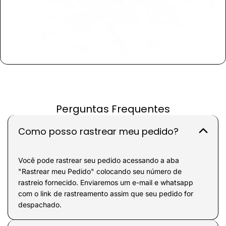
Perguntas Frequentes
Como posso rastrear meu pedido?
Você pode rastrear seu pedido acessando a aba
"Rastrear meu Pedido" colocando seu número de
rastreio fornecido. Enviaremos um e-mail e whatsapp
com o link de rastreamento assim que seu pedido for
despachado.