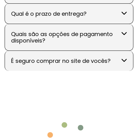
Qual é o prazo de entrega?
Quais são as opções de pagamento
disponíveis?
É seguro comprar no site de vocês?