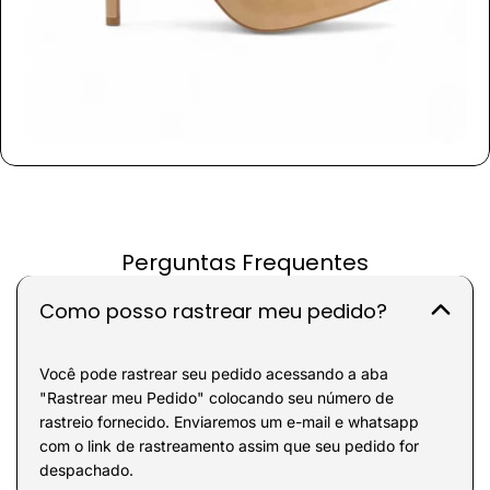
Perguntas Frequentes
Como posso rastrear meu pedido?
Você pode rastrear seu pedido acessando a aba
"Rastrear meu Pedido" colocando seu número de
rastreio fornecido. Enviaremos um e-mail e whatsapp
com o link de rastreamento assim que seu pedido for
despachado.