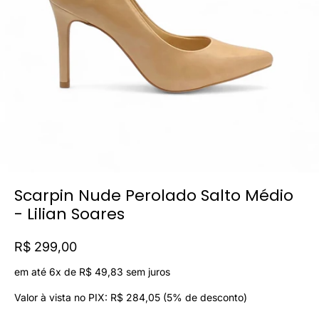
Scarpin Nude Perolado Salto Médio
- Lilian Soares
R$ 299,00
em até 6x de
R$ 49,83
sem juros
Valor à vista no PIX:
R$ 284,05
(5% de desconto)