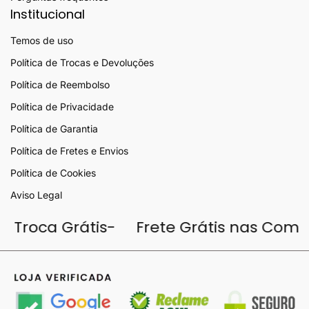
Institucional
Temos de uso
Política de Trocas e Devoluções
Política de Reembolso
Política de Privacidade
Política de Garantia
Política de Fretes e Envios
Política de Cookies
Aviso Legal
ra Troca Grátis-
Frete Grátis nas Co