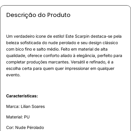
Descrição do Produto
Um verdadeiro ícone de estilo! Este Scarpin destaca-se pela
beleza sofisticada do nude perolado e seu design clássico
com bico fino e salto médio. Feito em material de alta
qualidade, oferece conforto aliado à elegância, perfeito para
completar produções marcantes. Versátil e refinado, é a
escolha certa para quem quer impressionar em qualquer
evento.
Características:
Marca: Lilian Soares
Material: PU
Cor: Nude Pérolado